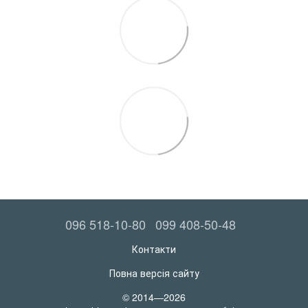
096 518-10-80
099 408-50-48
Контакти
Повна версія сайту
© 2014—2026