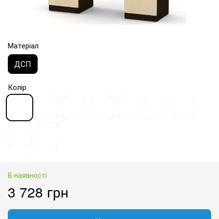
Матеріал
ДСП
Колір
В наявності
3 728 грн