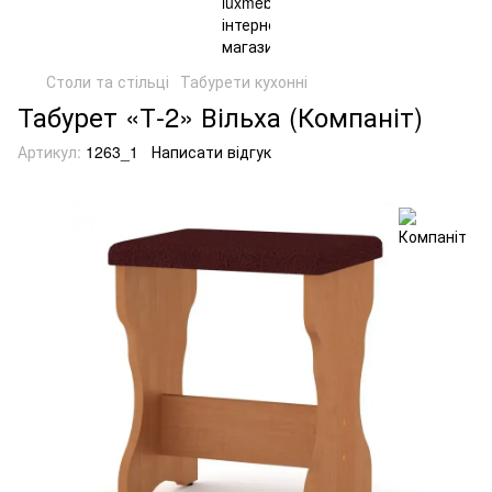
Столи та стільці
Табурети кухонні
Табурет «Т-2» Вільха (Компаніт)
Артикул:
1263_1
Написати відгук