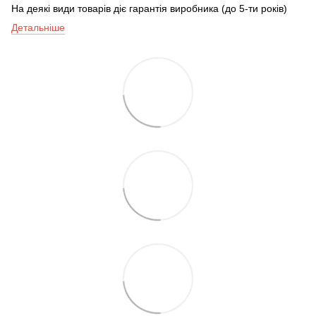
На деякі види товарів діє гарантія виробника (до 5-ти років)
Детальніше