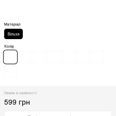
Матеріал
Вільха
Колір
Немає в наявності
599 грн