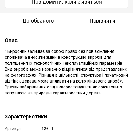
Повідомити, коли з'явиться
До обраного
Порівняти
Опис
* Виробник залишає за собою право без повідомлення
споживача вносити зміни в конструкцію виробів для
поліпшення їх технологічних і експлуатаційних параметрів.
Вид виробів може незначно відрізнятися від представлених
на фотографіях. Різниця в щільності, структура і початковий
відтінок дерева може впливати на колір кінцевого виробу.
Зразки забарвлення слід використовувати як орієнтовні з
поправкою на природні характеристики дерева.
Характеристики
Артикул
126_1