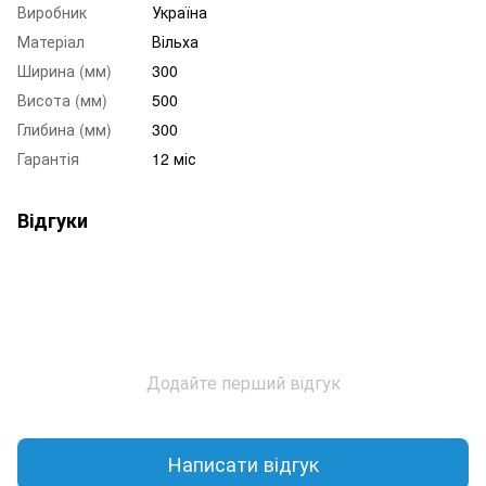
Виробник
Україна
Матеріал
Вільха
Ширина (мм)
300
Висота (мм)
500
Глибина (мм)
300
Гарантія
12 міс
Відгуки
Додайте перший відгук
Написати відгук