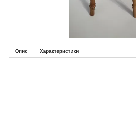
Опис
Характеристики