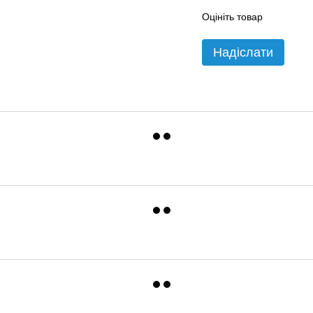
Оцініть товар
Надіслати