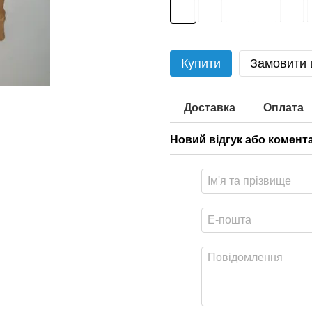
Купити
Замовити
Доставка
Оплата
Новий відгук або комент