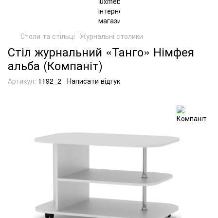
Столи та стільці
Журнальні столики
Стіл журнальний «Танго» Німфея
альба (Компаніт)
Артикул:
1192_2
Написати відгук