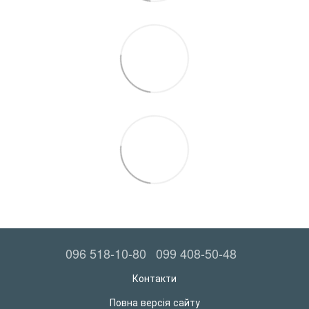
096 518-10-80
099 408-50-48
Контакти
Повна версія сайту