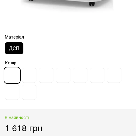
Матеріал
ДСП
Колір
В наявності
1 618 грн