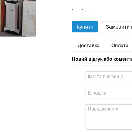
Купити
Замовити
Доставка
Оплата
Новий відгук або комент