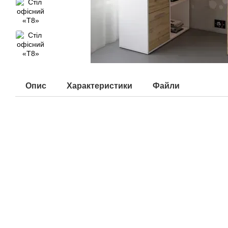
Опис
Характеристики
Файли