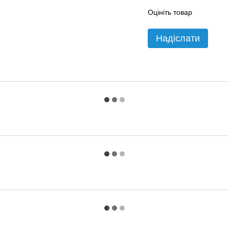
Оцініть товар
Надіслати