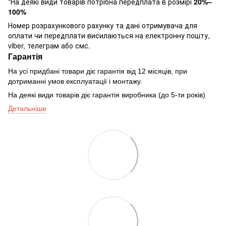
*На деякі види товарів потрібна передплата в розмірі
20%–
100%
Номер розрахункового рахунку та дані отримувача для
оплати чи передплати висилаються на електронну пошту,
viber, телеграм або смс.
Гарантія
На усі придбані товари діє гарантія від 12 місяців, при
дотриманні умов експлуатації і монтажу.
На деякі види товарів діє гарантія виробника (до 5-ти років)
Детальніше