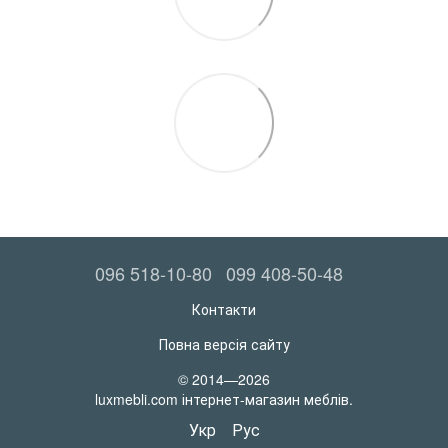
096 518-10-80
099 408-50-48
Контакти
Повна версія сайту
© 2014—2026
luxmebli.com інтернет-магазин меблів.
Укр
Рус