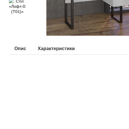
Опис
Характеристики