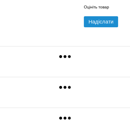
Оцініть товар
Надіслати