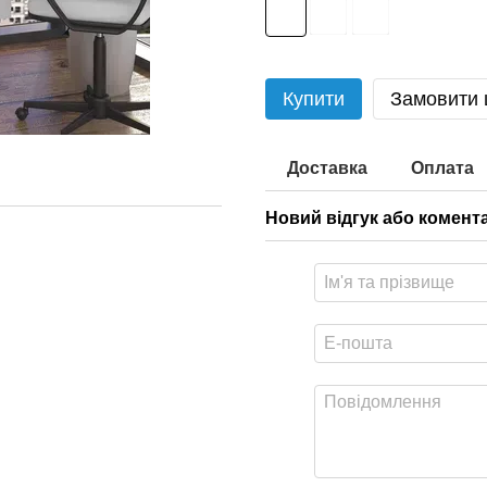
Купити
Замовити
Доставка
Оплата
Новий відгук або комент