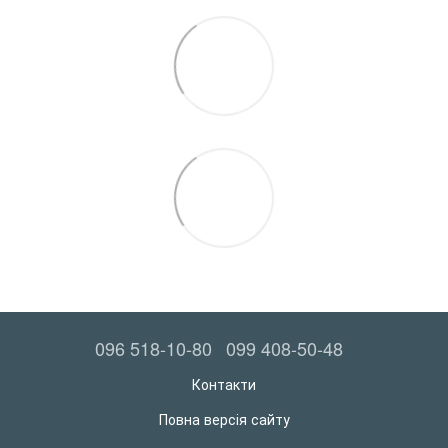
096 518-10-80
099 408-50-48
Контакти
Повна версія сайту