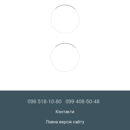
096 518-10-80
099 408-50-48
Контакти
Повна версія сайту