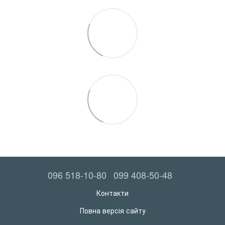
096 518-10-80
099 408-50-48
Контакти
Повна версія сайту