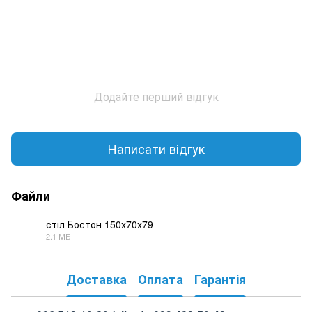
Додайте перший відгук
Написати відгук
Файли
стіл Бостон 150х70х79
2.1 МБ
PDF
Доставка
Оплата
Гарантія