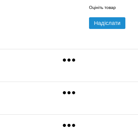
Оцініть товар
Надіслати