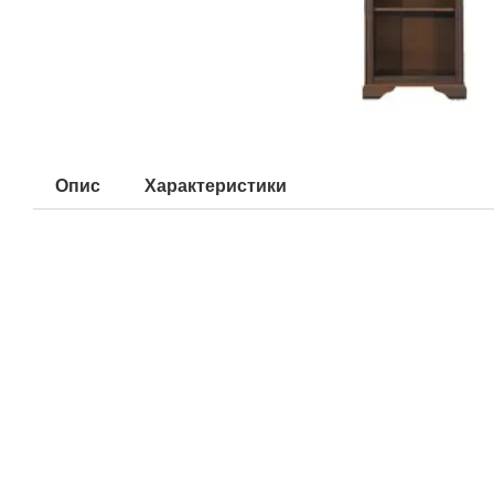
Опис
Характеристики