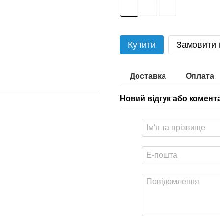
Купити
Замовити
Доставка
Оплата
Новий відгук або комент