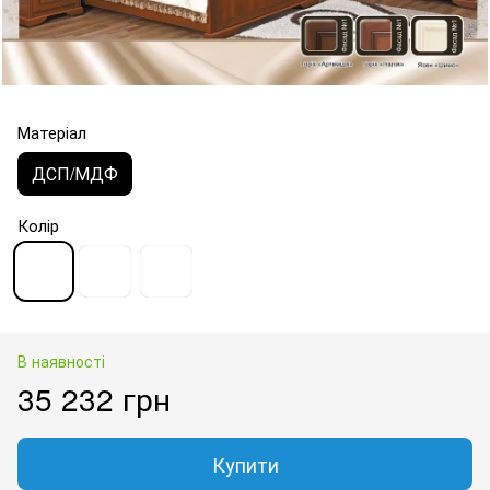
Матеріал
ДСП/МДФ
Колір
В наявності
35 232 грн
Купити