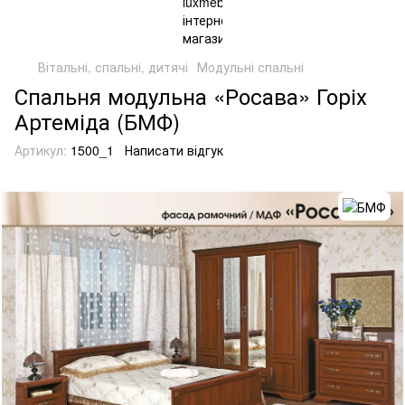
Вітальні, спальні, дитячі
Модульні спальні
Спальня модульна «Росава» Горіх
Артеміда (БМФ)
Артикул:
1500_1
Написати відгук