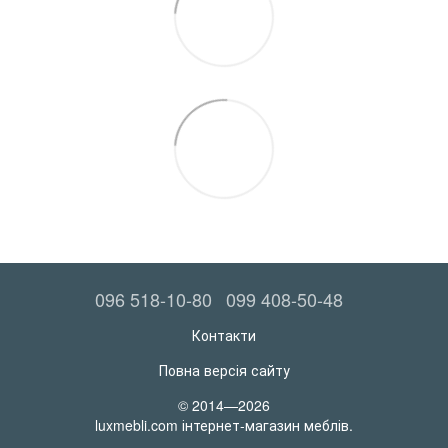
096 518-10-80
099 408-50-48
Контакти
Повна версія сайту
© 2014—2026
luxmebli.com інтернет-магазин меблів.