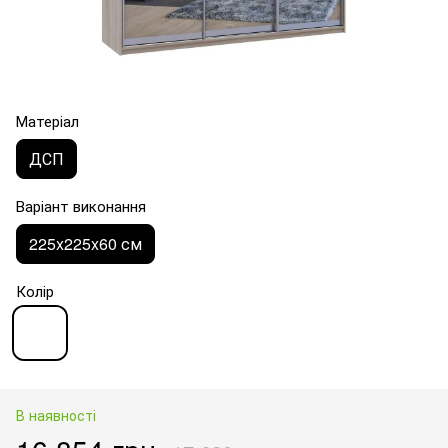
Матеріал
ДСП
Варіант виконання
225x225x60 см
Колір
В наявності