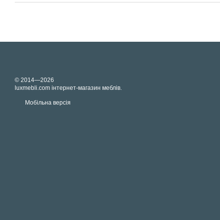
© 2014—2026
luxmebli.com інтернет-магазин меблів.
Мобільна версія