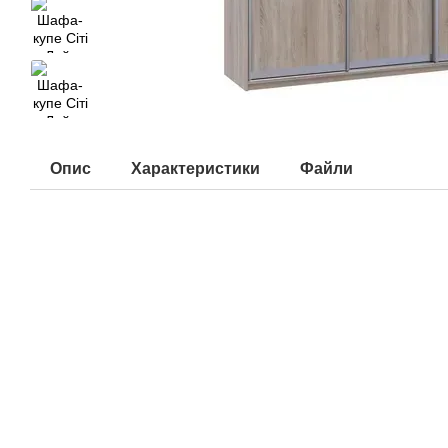
Опис
Характеристики
Файли