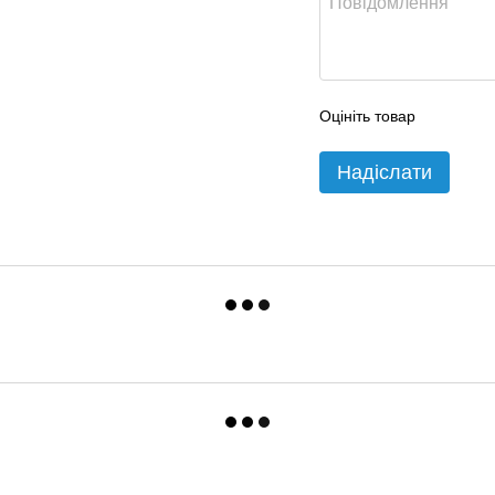
Оцініть товар
Надіслати