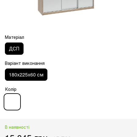
Матеріал
ДСП
Варіант виконання
180x225x60 см
Колір
В наявності