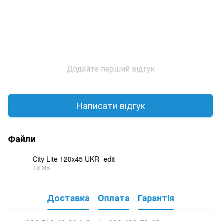
Додайте перший відгук
Написати відгук
Файли
City Lite 120x45 UKR -edit
1.8 МБ
PDF
Доставка
Оплата
Гарантія