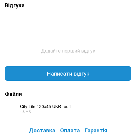
Відгуки
Додайте перший відгук
Написати відгук
Файли
City Lite 120x45 UKR -edit
1.8 МБ
PDF
Доставка
Оплата
Гарантія