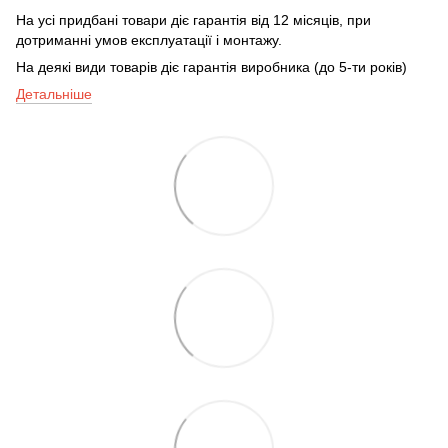
На усі придбані товари діє гарантія від 12 місяців, при
дотриманні умов експлуатації і монтажу.
На деякі види товарів діє гарантія виробника (до 5-ти років)
Детальніше