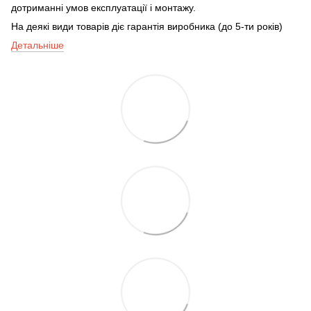
дотриманні умов експлуатації і монтажу.
На деякі види товарів діє гарантія виробника (до 5-ти років)
Детальніше