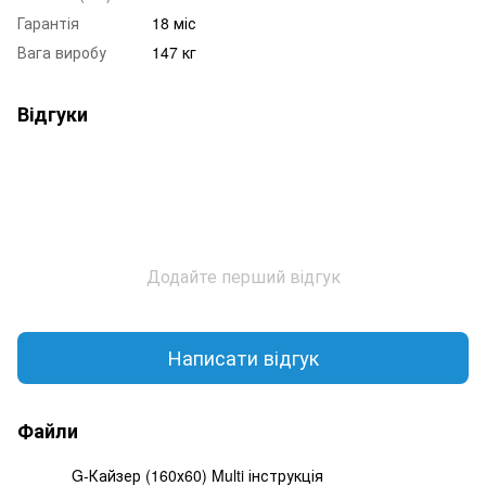
Гарантія
18 міс
Вага виробу
147 кг
Відгуки
Додайте перший відгук
Написати відгук
Файли
G-Кайзер (160х60) Multi інструкція