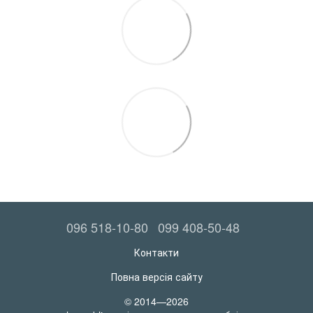
096 518-10-80
099 408-50-48
Контакти
Повна версія сайту
© 2014—2026