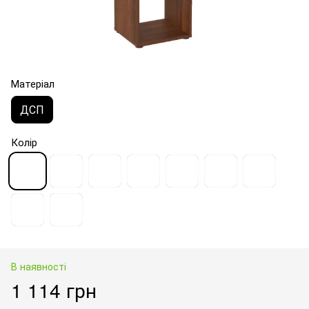
Матеріал
ДСП
Колір
В наявності
1 114 грн