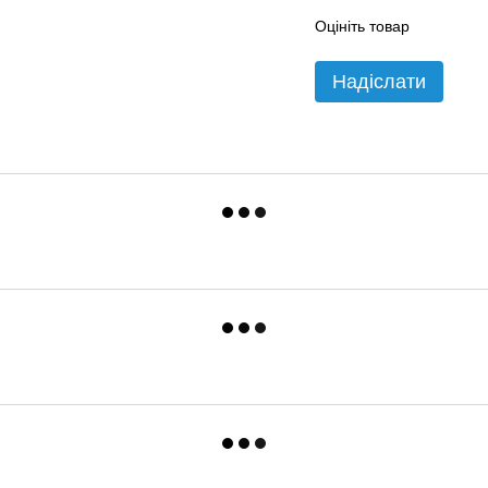
Оцініть товар
Надіслати