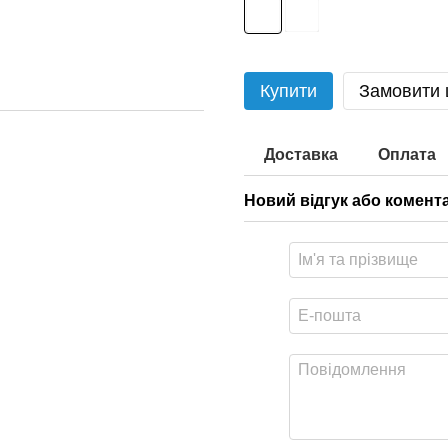
Купити
Замовити
Доставка
Оплата
Новий відгук або комент