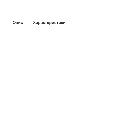
Опис
Характеристики