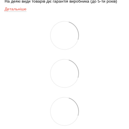
На деякі види товарів діє гарантія виробника (до 5-ти років)
Детальніше