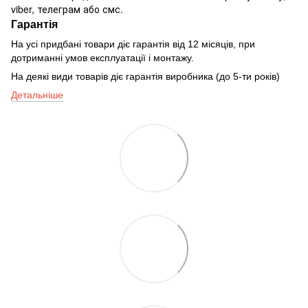
viber, телеграм або смс.
Гарантія
На усі придбані товари діє гарантія від 12 місяців, при
дотриманні умов експлуатації і монтажу.
На деякі види товарів діє гарантія виробника (до 5-ти років)
Детальніше