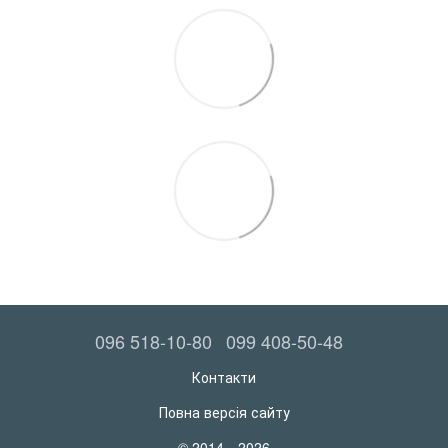
096 518-10-80
099 408-50-48
Контакти
Повна версія сайту
© 2014—2026