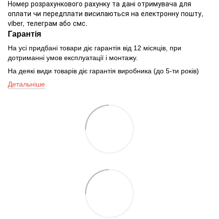
Номер розрахункового рахунку та дані отримувача для
оплати чи передплати висилаються на електронну пошту,
viber, телеграм або смс.
Гарантія
На усі придбані товари діє гарантія від 12 місяців, при
дотриманні умов експлуатації і монтажу.
На деякі види товарів діє гарантія виробника (до 5-ти років)
Детальніше