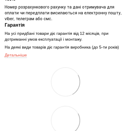
Номер розрахункового рахунку та дані отримувача для
оплати чи передплати висилаються на електронну пошту,
viber, телеграм або смс.
Гарантія
На усі придбані товари діє гарантія від 12 місяців, при
дотриманні умов експлуатації і монтажу.
На деякі види товарів діє гарантія виробника (до 5-ти років)
Детальніше