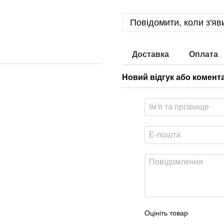
Повідомити, коли з'яв
Доставка
Оплата
Новий відгук або комент
Оцініть товар