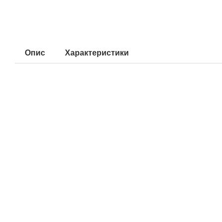
Опис
Характеристики