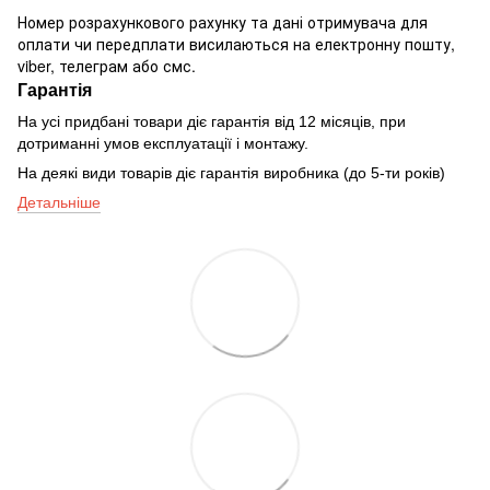
Номер розрахункового рахунку та дані отримувача для
оплати чи передплати висилаються на електронну пошту,
viber, телеграм або смс.
Гарантія
На усі придбані товари діє гарантія від 12 місяців, при
дотриманні умов експлуатації і монтажу.
На деякі види товарів діє гарантія виробника (до 5-ти років)
Детальніше