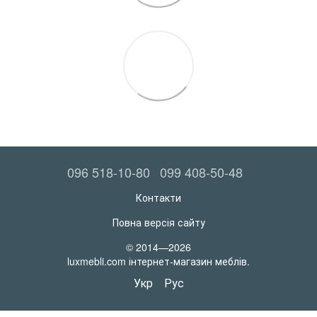
096 518-10-80
099 408-50-48
Контакти
Повна версія сайту
© 2014—2026
luxmebli.com інтернет-магазин меблів.
Укр
Рус