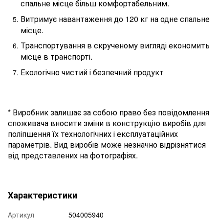
спальне місце більш комфортабельним.
Витримує навантаження до 120 кг на одне спальне
місце.
Транспортування в скрученому вигляді економить
місце в транспорті.
Екологічно чистий і безпечний продукт
* Виробник залишає за собою право без повідомлення
споживача вносити зміни в конструкцію виробів для
поліпшення їх технологічних і експлуатаційних
параметрів. Вид виробів може незначно відрізнятися
від представлених на фотографіях.
Характеристики
Артикул
504005940