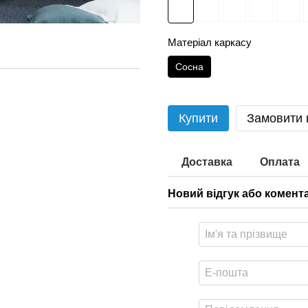
Матеріал каркасу
Сосна
Купити
Замовити
Доставка
Оплата
Новий відгук або комент