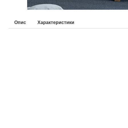
Опис
Характеристики