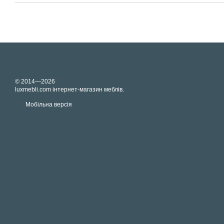
© 2014—2026
luxmebli.com інтернет-магазин меблів.
Мобільна версія