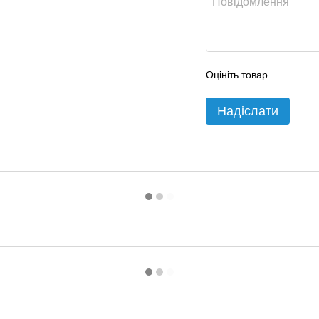
Оцініть товар
Надіслати