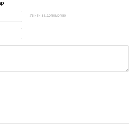
ар
Увійти за допомогою