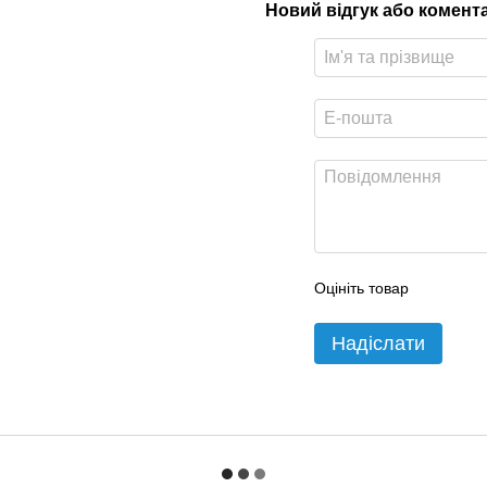
Новий відгук або комент
Оцініть товар
Надіслати