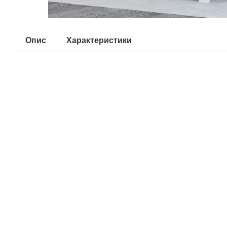
Опис
Характеристики