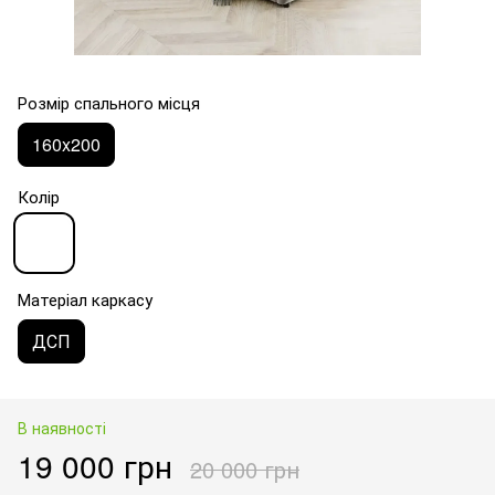
Розмір спального місця
160x200
Колір
Матеріал каркасу
ДСП
В наявності
19 000 грн
20 000 грн