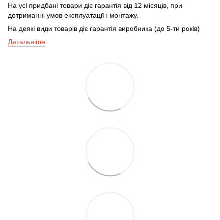
На усі придбані товари діє гарантія від 12 місяців, при
дотриманні умов експлуатації і монтажу.
На деякі види товарів діє гарантія виробника (до 5-ти років)
Детальніше