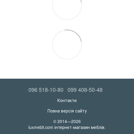
096 518-10-80
099 408-50-48
Контакти
Повна версія сайту
© 2014—2026
luxmebli.com інтернет-магазин меблів.