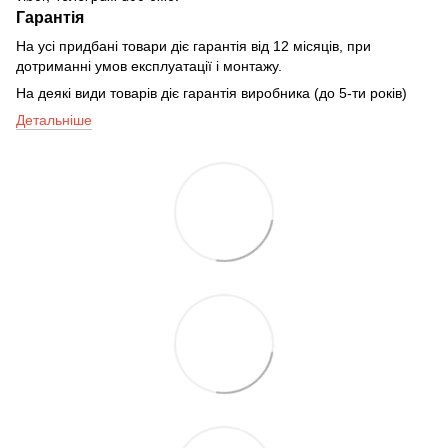
Гарантія
На усі придбані товари діє гарантія від 12 місяців, при
дотриманні умов експлуатації і монтажу.
На деякі види товарів діє гарантія виробника (до 5-ти років)
Детальніше