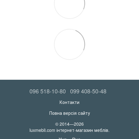
096 518-10-80
099 408-50-48
Контакти
Повна версія сайту
© 2014—2026
luxmebli.com інтернет-магазин меблів.