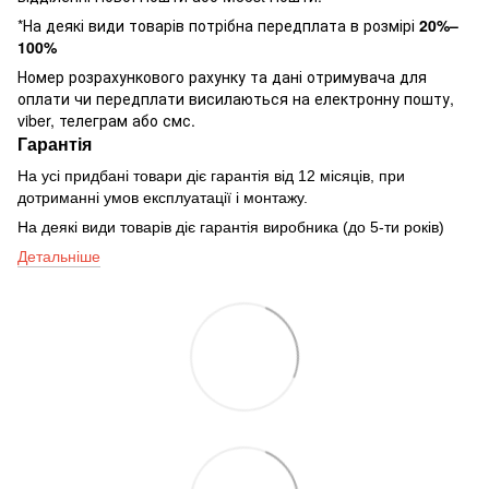
*На деякі види товарів потрібна передплата в розмірі
20%–
100%
Номер розрахункового рахунку та дані отримувача для
оплати чи передплати висилаються на електронну пошту,
viber, телеграм або смс.
Гарантія
На усі придбані товари діє гарантія від 12 місяців, при
дотриманні умов експлуатації і монтажу.
На деякі види товарів діє гарантія виробника (до 5-ти років)
Детальніше