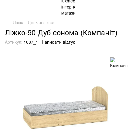
Ліжка
Дитячі ліжка
Ліжко-90 Дуб сонома (Компаніт)
Артикул:
1087_1
Написати відгук