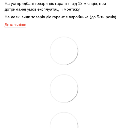
На усі придбані товари діє гарантія від 12 місяців, при
дотриманні умов експлуатації і монтажу.
На деякі види товарів діє гарантія виробника (до 5-ти років)
Детальніше