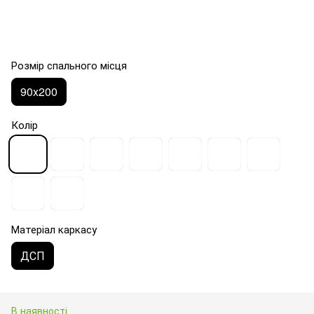
Розмір спального місця
90x200
Колір
Матеріал каркасу
ДСП
В наявності