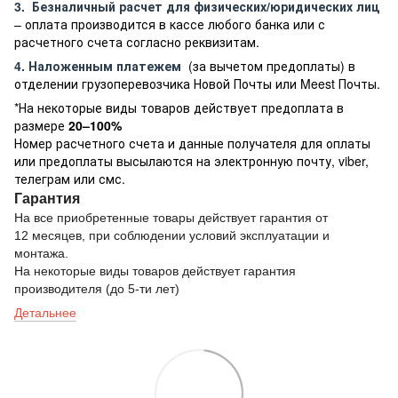
3.
Безналичный расчет
для физических/юридических лиц
– оплата производится в кассе любого банка или с
расчетного счета согласно реквизитам.
4. Наложенным платежем
(за вычетом предоплаты) в
отделении грузоперевозчика Новой Почты или Meest Почты.
*На некоторые виды товаров действует предоплата в
размере
20–100%
Номер расчетного счета и данные получателя для оплаты
или предоплаты высылаются на электронную почту, viber,
телеграм или смс.
Гарантия
На все приобретенные товары действует гарантия от
12 месяцев, при соблюдении условий эксплуатации и
монтажа.
На некоторые виды товаров действует гарантия
производителя (до 5-ти лет)
Детальнее