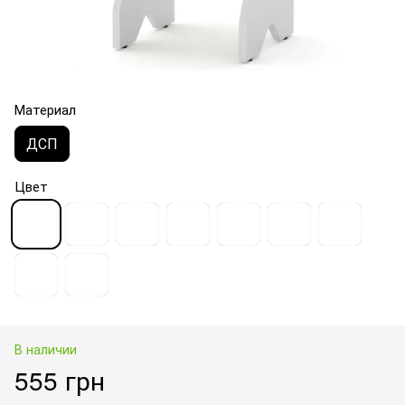
Материал
ДСП
Цвет
В наличии
555 грн