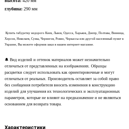
высота:
420 мм
глубина:
290 мм
Купить
табуретку
недорого Киев, Львов, Одесса, Харьков, Днепр, Полтава, Винница,
Херсон, Николаев, Сумы, Чернигов, Ровно, Черкассы или другой населенный пункт в
Украине, Вы можете оформив заказ в нашем интернет-магазине.
🔔
Вид изделий и оттенок материалов может незначительно
отличаться от представленных на изображениях. Образцы
расцветки следует использовать как ориентировочные и могут
отличаться от реальных. Производитель оставляет за собой право
без сообщения потребителя вносить изменения в конструкцию
изделий для улучшения их технологических и эксплуатационных
параметров, которые не влияют на предназначение и не являються
основанием для возврата товара.
Характеристики