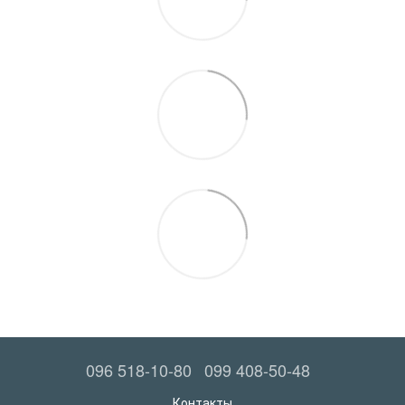
096 518-10-80
099 408-50-48
Контакты