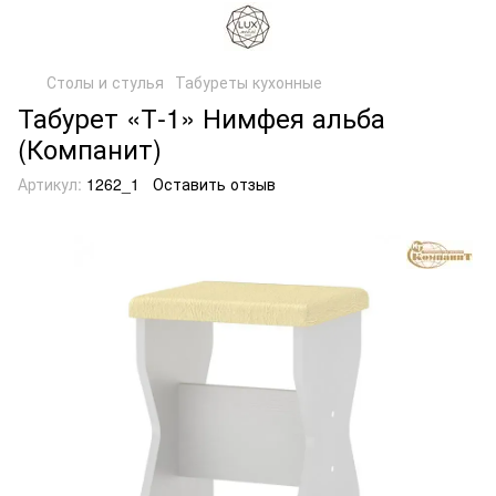
Столы и стулья
Табуреты кухонные
Табурет «Т-1» Нимфея альба
(Компанит)
Артикул:
1262_1
Оставить отзыв