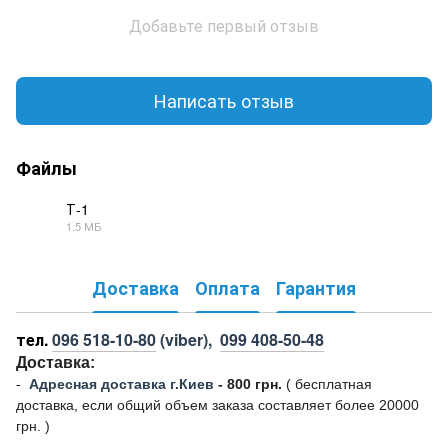
Добавьте первый отзыв
Написать отзыв
Файлы
Т-1
1.5 МБ
PDF
Доставка
Оплата
Гарантия
тел.
096 518-10-80
(viber),
099 408-50-48
Доставка:
-
Адресная доставка г.Киев
- 800 грн.
(
бесплатная
доставка, если общий объем заказа составляет более 20000
грн. )