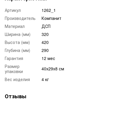
Артикул
1262_1
Производитель
Компанит
Материал
ДСП
Ширина (мм)
320
Высота (мм)
420
Глубина (мм)
290
Гарантия
12 мес
Размер
40x29x8 см
упаковки
Вес изделия
4 кг
Отзывы